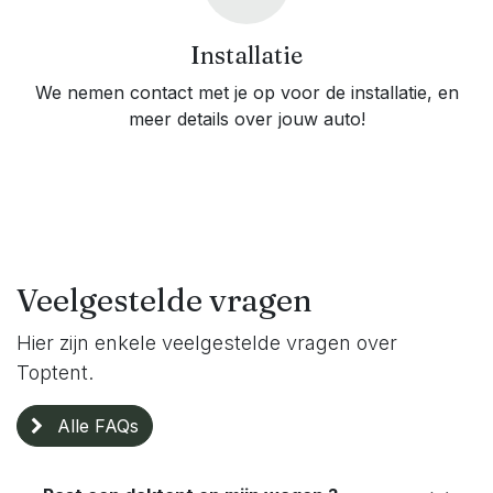
Installatie
We nemen contact met je op voor de installatie, en
meer details over jouw auto!
Veelgestelde vragen
Hier zijn enkele veelgestelde vragen over
Toptent.
​Alle FAQs