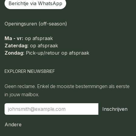
Berichtje via WhatsApp
Openingsuren (off-season)
Ma - vr:
op afspraak
Zaterdag
: op afspraak
Zondag
: Pick-up/retour op afspraak
EXPLORER NIEUWSBRIEF
Geen reclame. Enkel de mooiste bestemmingen als eerste
in jouw mailbox.
Inschrijven
Andere