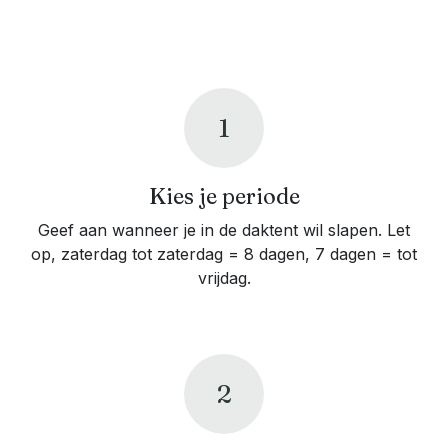
1
Kies je periode
Geef aan wanneer je in de daktent wil slapen. Let
op, zaterdag tot zaterdag = 8 dagen, 7 dagen = tot
vrijdag.
2