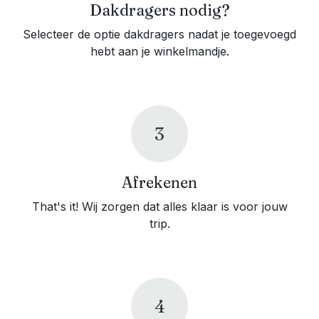
Dakdragers nodig?
Selecteer de optie dakdragers nadat je toegevoegd
hebt aan je winkelmandje.
3
Afrekenen
That's it! Wij zorgen dat alles klaar is voor jouw
trip.
4