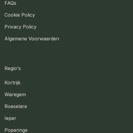
FAQs
Cookie Policy
Privacy Policy
Algemene Voorwaarden
Regio's
Kortrijk
Waregem
Roeselare
Ieper
Poperinge