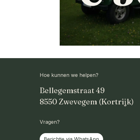
Hoe kunnen we helpen?
Bellegemstraat 49
8550 Zwevegem (Kortrijk)
Vragen?
Berichtje via WhatsApp